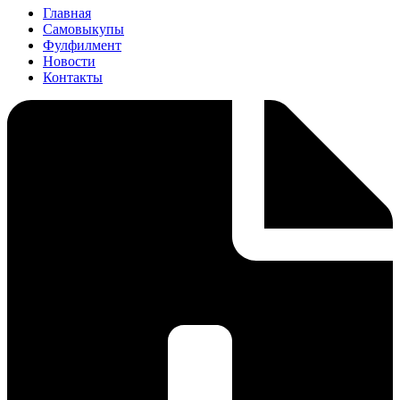
Главная
Самовыкупы
Фулфилмент
Новости
Контакты