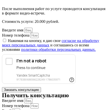
После выполнения работ по услуге проводится консультация
в формате видео-встречи.
Стоимость услуги: 20.000 рублей.
Введите имя
Номер телефона
Нажимая на кнопку, я даю свое
согласие на обработку
моих персональных данных
и соглашаюсь со всеми
условиями
политики обработки персональных данных.
Заказать консультацию
Получить консультацию
Введите имя
Номер телефона