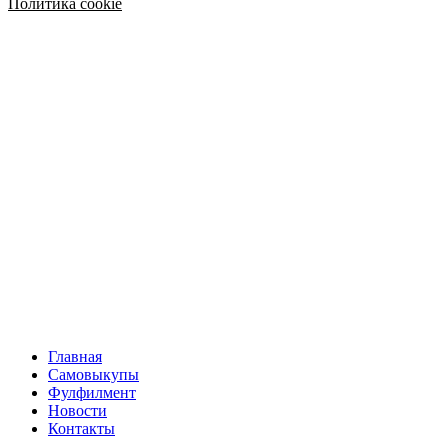
Политика cookie
Главная
Самовыкупы
Фулфилмент
Новости
Контакты