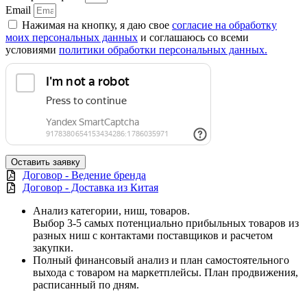
Email
Нажимая на кнопку, я даю свое
согласие на обработку
моих персональных данных
и соглашаюсь со всеми
условиями
политики обработки персональных данных.
Оставить заявку
Договор - Ведение бренда
Договор - Доставка из Китая
Анализ категории, ниш, товаров.
Выбор 3-5 самых потенциально прибыльных товаров из
разных ниш с контактами поставщиков и расчетом
закупки.
Полный финансовый анализ и план самостоятельного
выхода с товаром на маркетплейсы. План продвижения,
расписанный по дням.