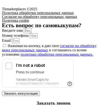
своих персональных данных на других ресурсах.
Tkmarketplaces ©2025
Политика обработки персональных данных
Согласие на обработку персональных данных
Политика cookie
Есть вопрос по самовыкупам?
Введите имя
Номер телефона
Email
Нажимая на кнопку, я даю свое
согласие на обработку
моих персональных данных
и соглашаюсь со всеми
условиями
политики обработки персональных данных.
Заказать консультацию
Заказать звонок