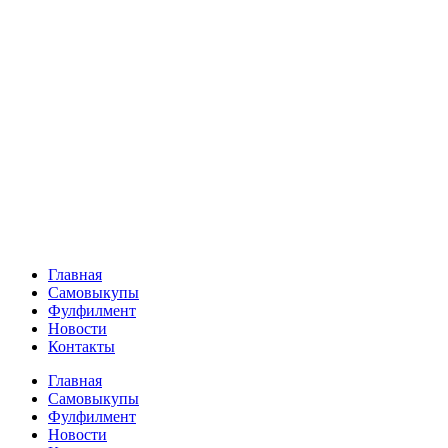
Главная
Самовыкупы
Фулфилмент
Новости
Контакты
Главная
Самовыкупы
Фулфилмент
Новости