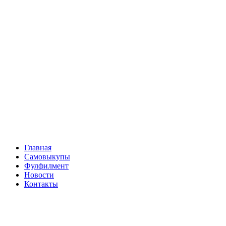
Главная
Самовыкупы
Фулфилмент
Новости
Контакты