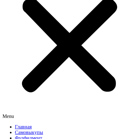
Menu
Главная
Самовыкупы
Фулфилмент