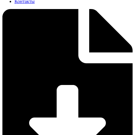
Контакты