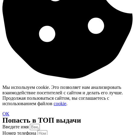
Мы используем cookie. Это позволяет нам анализировать
взаимодействие посетителей с сайтом и делать его лучше.
Продолжая пользоваться сайтом, вы соглашаетесь с
использованием файлов
cookie
.
ОК
Попасть в ТОП выдачи
Введите имя
Номер телефона