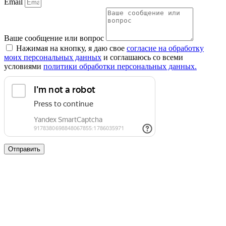
Email
Ваше сообщение или вопрос
Нажимая на кнопку, я даю свое
согласие на обработку
моих персональных данных
и соглашаюсь со всеми
условиями
политики обработки персональных данных.
Отправить