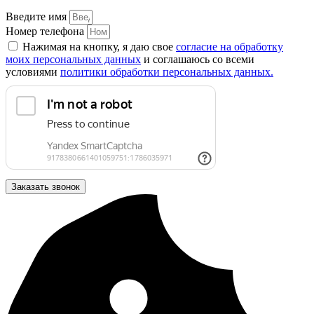
Введите имя
Номер телефона
Нажимая на кнопку, я даю свое
согласие на обработку
моих персональных данных
и соглашаюсь со всеми
условиями
политики обработки персональных данных.
Заказать звонок