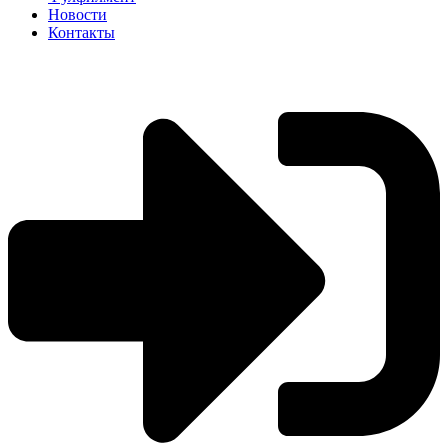
Новости
Контакты