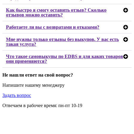
Как быстро я смогу оставить отзыв? Сколько
отзывов можно оставить?
Работаете ли вы с возвратами и отказами?
Мне нужны только отзывы без выкупов. У вас есть
такая услуга?
Что такое самовыкупы по EDBS и для каких товаров
они применяются?
Не нашли ответ на свой вопрос?
Напишите нашему менеджеру
Задать вопрос
Отвечаем в рабочее время: пн-пт 10-19