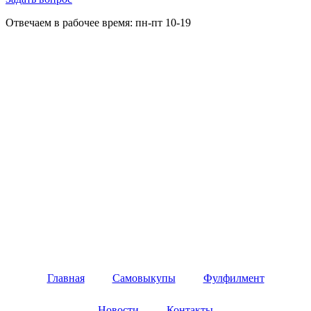
Отвечаем в рабочее время: пн-пт 10-19
Главная
Самовыкупы
Фулфилмент
Новости
Контакты