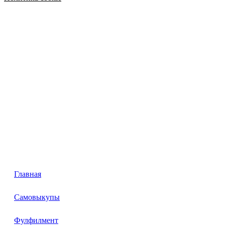
Главная
Самовыкупы
Фулфилмент