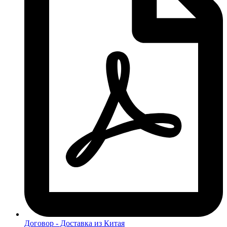
Договор - Доставка из Китая