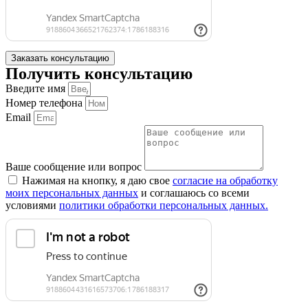
Заказать консультацию
Получить консультацию
Введите имя
Номер телефона
Email
Ваше сообщение или вопрос
Нажимая на кнопку, я даю свое
согласие на обработку
моих персональных данных
и соглашаюсь со всеми
условиями
политики обработки персональных данных.