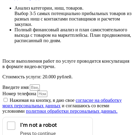
Анализ категории, ниш, товаров.
Выбор 3-5 самых потенциально прибыльных товаров из
разных ниш с контактами поставщиков и расчетом
закупки.
Полный финансовый анализ и план самостоятельного
выхода с товаром на маркетплейсы. План продвижения,
расписанный по дням.
После выполнения работ по услуге проводится консультация
в формате видео-встречи.
Стоимость услуги: 20.000 рублей.
Введите имя
Номер телефона
Нажимая на кнопку, я даю свое
согласие на обработку
моих персональных данных
и соглашаюсь со всеми
условиями
политики обработки персональных данных.