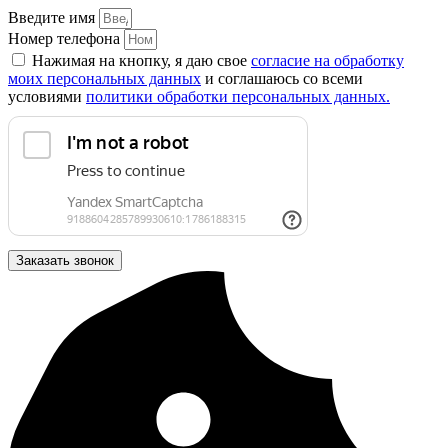
Введите имя
Номер телефона
Нажимая на кнопку, я даю свое
согласие на обработку
моих персональных данных
и соглашаюсь со всеми
условиями
политики обработки персональных данных.
Заказать звонок