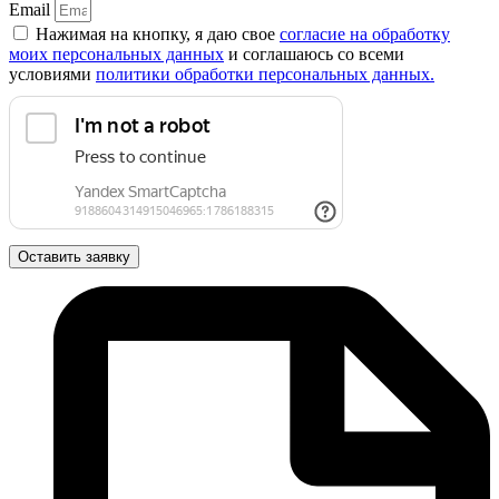
Email
Нажимая на кнопку, я даю свое
согласие на обработку
моих персональных данных
и соглашаюсь со всеми
условиями
политики обработки персональных данных.
Оставить заявку