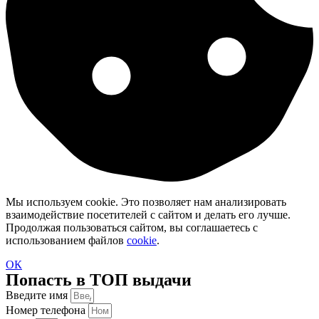
Мы используем cookie. Это позволяет нам анализировать
взаимодействие посетителей с сайтом и делать его лучше.
Продолжая пользоваться сайтом, вы соглашаетесь с
использованием файлов
cookie
.
ОК
Попасть в ТОП выдачи
Введите имя
Номер телефона