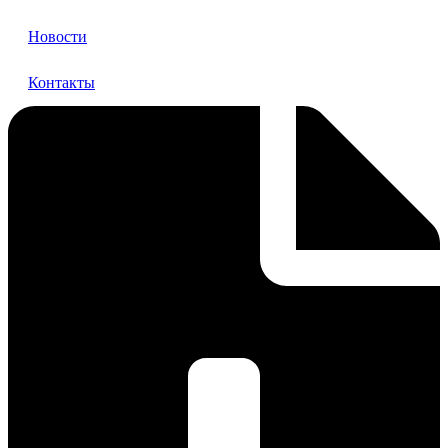
Новости
Контакты