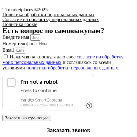
Tkmarketplaces ©2025
Политика обработки персональных данных
Согласие на обработку персональных данных
Политика cookie
Есть вопрос по самовыкупам?
Введите имя
Номер телефона
Email
Нажимая на кнопку, я даю свое
согласие на обработку
моих персональных данных
и соглашаюсь со всеми
условиями
политики обработки персональных данных.
Заказать консультацию
Заказать звонок