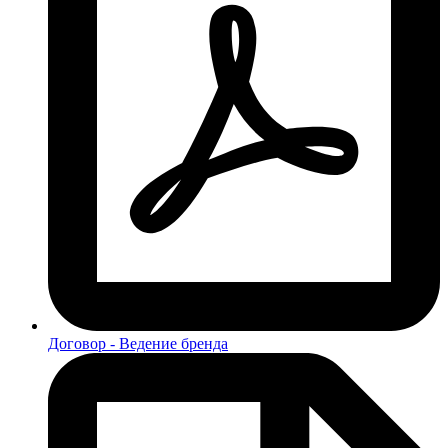
Договор - Ведение бренда