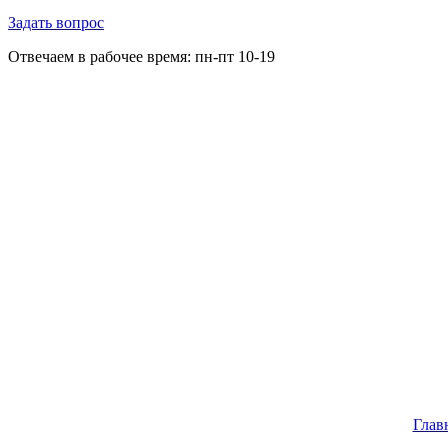
Задать вопрос
Отвечаем в рабочее время: пн-пт 10-19
Глав