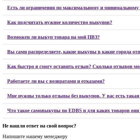
Есть ли ограничения по максимальному и минимальному
Как подсчитать нужное количество выкупов?
Возможен ли выкуп товара на мой ПВЗ?
Вы сами распределяете, какие выкупы в какие города от
Как быстро я смогу оставить отзыв? Сколько отзывов м
Работаете ли вы с возвратами и отказами?
Мне нужны только отзывы без выкупов. У вас есть такая
Что такое самовыкупы по EDBS и для каких товаров он
Не нашли ответ на свой вопрос?
Напишите нашему менеджеру