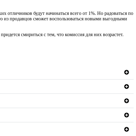
их отличников будут начинаться всего от 1%. Но радоваться по
кто из продавцов сможет воспользоваться новыми выгодными
 придется смириться с тем, что комиссия для них возрастет.